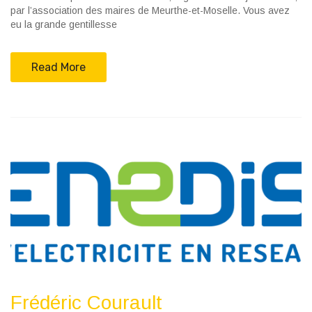
par l’association des maires de Meurthe-et-Moselle. Vous avez
eu la grande gentillesse
Read More
Frédéric Courault