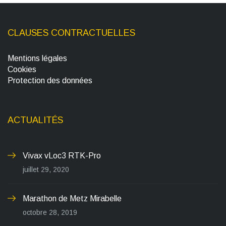
CLAUSES CONTRACTUELLES
Mentions légales
Cookies
Protection des données
ACTUALITÉS
Vivax vLoc3 RTK-Pro
juillet 29, 2020
Marathon de Metz Mirabelle
octobre 28, 2019