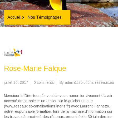
Accueil
Nos Témoignages
Rose-Marie Falque
juillet 20, 2017
0 comments
By admin@solutions-reseaux.eu
Monsieur le Directeur, Je voulais vous remercier vivement d’avoir
accepté de co-animer un atelier sur le guichet unique
(www.reseaux­ et-canalisations.ineris.fr) avec Laurent Hannezo,
notre responsable formation, lors de la matinale d’information sur
les travaux à proximité des réseaux, organisée le 30 juin dernier,