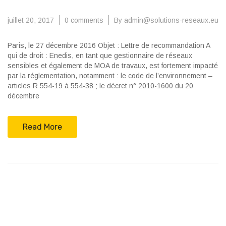
juillet 20, 2017
0 comments
By admin@solutions-reseaux.eu
Paris, le 27 décembre 2016 Objet : Lettre de recommandation A
qui de droit : Enedis, en tant que gestionnaire de réseaux
sensibles et également de MOA de travaux, est fortement impacté
par la réglementation, notamment : le code de l’environnement –
articles R 554-19 à 554-38 ; le décret n° 2010-1600 du 20
décembre
Read More