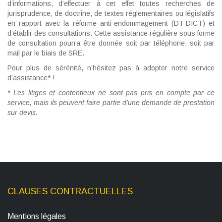
d’informations, d’effectuer à cet effet toutes recherches de
jurisprudence, de doctrine, de textes réglementaires ou législatifs
en rapport avec la réforme anti-endommagement (DT-DICT) et
d’établir des consultations. Cette assistance régulière sous forme
de consultation pourra être donnée soit par téléphone, soit par
mail par le biais de SRE.
Pour plus de sérénité, n’hésitez pas à adopter notre service
d’assistance* !
* Les litiges et contentieux ne sont pas pris en compte par ce
service, mais ils peuvent faire partie d’une demande de prestation
sur devis.
CLAUSES CONTRACTUELLES
Mentions légales