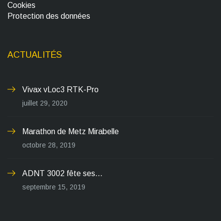
Cookies
Protection des données
ACTUALITÉS
Vivax vLoc3 RTK-Pro
juillet 29, 2020
Marathon de Metz Mirabelle
octobre 28, 2019
ADNT 3002 fête ses...
septembre 15, 2019