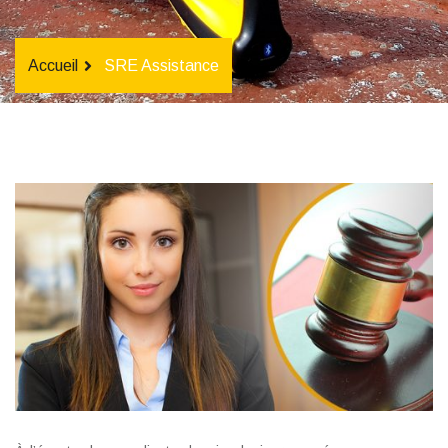
Accueil
SRE Assistance