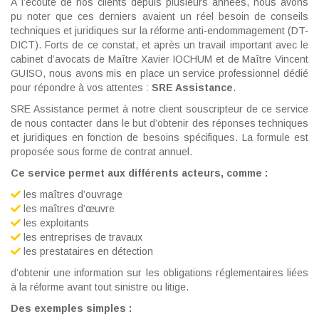
À l’écoute de nos clients depuis plusieurs années, nous avons
pu noter que ces derniers avaient un réel besoin de conseils
techniques et juridiques sur la réforme anti-endommagement (DT-
DICT). Forts de ce constat, et après un travail important avec le
cabinet d’avocats de Maître Xavier IOCHUM et de Maître Vincent
GUISO, nous avons mis en place un service professionnel dédié
pour répondre à vos attentes :
SRE Assistance
.
SRE Assistance permet à notre client souscripteur de ce service
de nous contacter dans le but d’obtenir des réponses techniques
et juridiques en fonction de besoins spécifiques. La formule est
proposée sous forme de contrat annuel.
Ce service permet aux différents acteurs, comme :
les maîtres d’ouvrage
les maîtres d’œuvre
les exploitants
les entreprises de travaux
les prestataires en détection
d’obtenir une information sur les obligations réglementaires liées
à la réforme avant tout sinistre ou litige.
Des exemples simples :